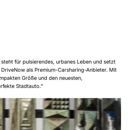
steht für pulsierendes, urbanes Leben und setzt
 DriveNow als Premium-Carsharing-Anbieter. Mit
ompakten Größe und den neuesten,
rfekte Stadtauto.”