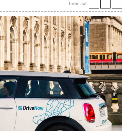
Teilen auf: