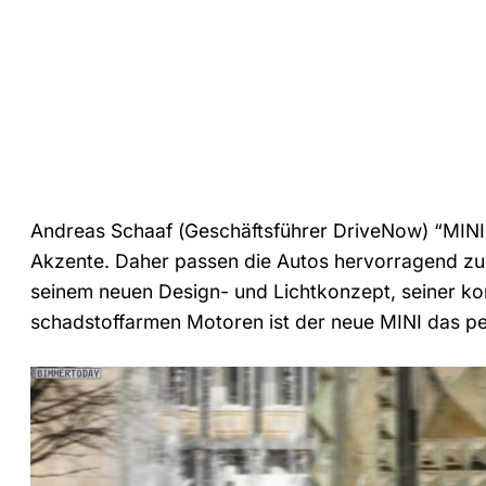
Andreas Schaaf (Geschäftsführer DriveNow) “MINI 
Akzente. Daher passen die Autos hervorragend zu
seinem neuen Design- und Lichtkonzept, seiner k
schadstoffarmen Motoren ist der neue MINI das pe