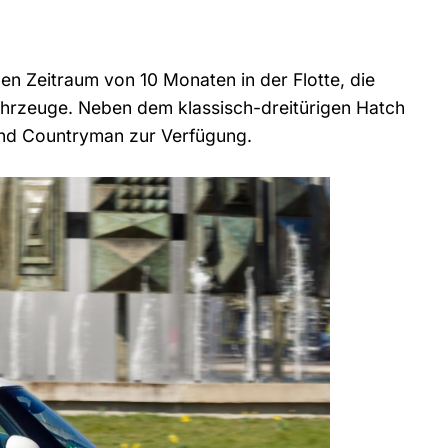
nen Zeitraum von 10 Monaten in der Flotte, die
ahrzeuge. Neben dem klassisch-dreitürigen Hatch
nd Countryman zur Verfügung.