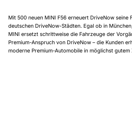
Mit 500 neuen MINI F56 erneuert DriveNow seine F
deutschen DriveNow-Städten. Egal ob in München, 
MINI ersetzt schrittweise die Fahrzeuge der Vorg
Premium-Anspruch von DriveNow – die Kunden erhal
moderne Premium-Automobile in möglichst gutem 