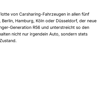
lotte von Carsharing-Fahrzeugen in allen fünf
Berlin, Hamburg, Köln oder Düsseldorf, der neue
änger-Generation R56 und unterstreicht so den
ten nicht nur irgendein Auto, sondern stets
Zustand.