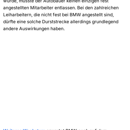
würde, müsste der Autobauer keinen einzigen fest
angestellten Mitarbeiter entlassen. Bei den zahlreichen
Leiharbeitern, die nicht fest bei BMW angestellt sind,
dürfte eine solche Durststrecke allerdings grundlegend
andere Auswirkungen haben.