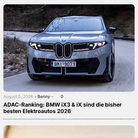
August 5, 2026 •
Benny
•
0
ADAC-Ranking: BMW iX3 & iX sind die bisher
besten Elektroautos 2026