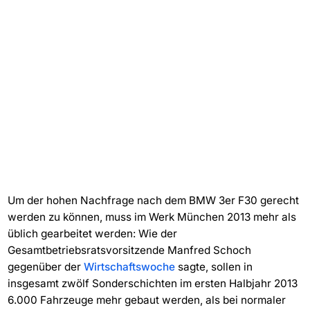
Um der hohen Nachfrage nach dem BMW 3er F30 gerecht
werden zu können, muss im Werk München 2013 mehr als
üblich gearbeitet werden: Wie der
Gesamtbetriebsratsvorsitzende Manfred Schoch
gegenüber der
Wirtschaftswoche
sagte, sollen in
insgesamt zwölf Sonderschichten im ersten Halbjahr 2013
6.000 Fahrzeuge mehr gebaut werden, als bei normaler