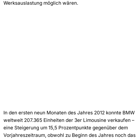
Werksauslastung möglich wären.
In den ersten neun Monaten des Jahres 2012 konnte BMW
weltweit 207.365 Einheiten der 3er Limousine verkaufen –
eine Steigerung um 15,5 Prozentpunkte gegenüber dem
Vorjahreszeitraum, obwohl zu Beginn des Jahres noch das