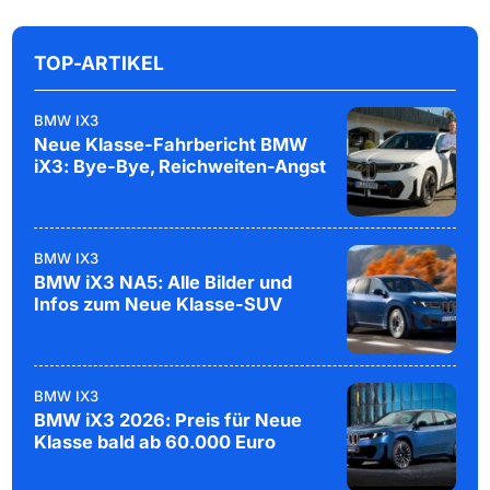
TOP-ARTIKEL
BMW IX3
Neue Klasse-Fahrbericht BMW
iX3: Bye-Bye, Reichweiten-Angst
BMW IX3
BMW iX3 NA5: Alle Bilder und
Infos zum Neue Klasse-SUV
BMW IX3
BMW iX3 2026: Preis für Neue
Klasse bald ab 60.000 Euro