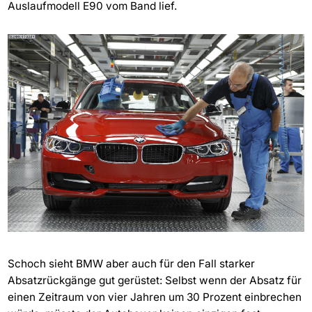
Auslaufmodell E90 vom Band lief.
Schoch sieht BMW aber auch für den Fall starker
Absatzrückgänge gut gerüstet: Selbst wenn der Absatz für
einen Zeitraum von vier Jahren um 30 Prozent einbrechen