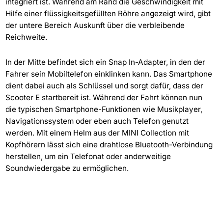
integriert ist. Während am Rand die Geschwindigkeit mit
Hilfe einer flüssigkeitsgefüllten Röhre angezeigt wird, gibt
der untere Bereich Auskunft über die verbleibende
Reichweite.
In der Mitte befindet sich ein Snap In-Adapter, in den der
Fahrer sein Mobiltelefon einklinken kann. Das Smartphone
dient dabei auch als Schlüssel und sorgt dafür, dass der
Scooter E startbereit ist. Während der Fahrt können nun
die typischen Smartphone-Funktionen wie Musikplayer,
Navigationssystem oder eben auch Telefon genutzt
werden. Mit einem Helm aus der MINI Collection mit
Kopfhörern lässt sich eine drahtlose Bluetooth-Verbindung
herstellen, um ein Telefonat oder anderweitige
Soundwiedergabe zu ermöglichen.