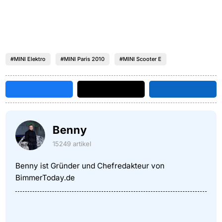
#MINI Elektro
#MINI Paris 2010
#MINI Scooter E
Benny
15249 artikel
Benny ist Gründer und Chefredakteur von
BimmerToday.de