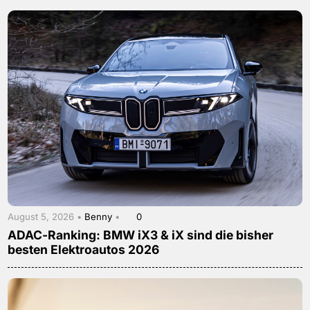
August 5, 2026 •
Benny
•
0
ADAC-Ranking: BMW iX3 & iX sind die bisher
besten Elektroautos 2026