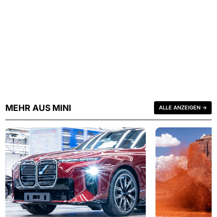
MEHR AUS MINI
ALLE ANZEIGEN →