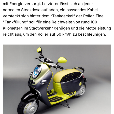
mit Energie versorgt. Letzterer lässt sich an jeder
normalen Steckdose aufladen, ein passendes Kabel
versteckt sich hinter dem “Tankdeckel” der Roller. Eine
“Tankfüllung” soll für eine Reichweite von rund 100
Kilometern im Stadtverkehr genügen und die Motorleistung
reicht aus, um den Roller auf 50 km/h zu beschleunigen.