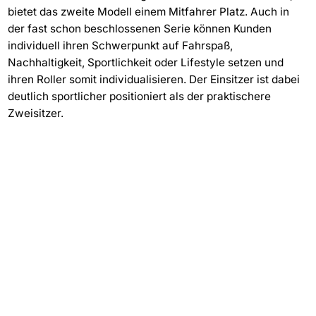
bietet das zweite Modell einem Mitfahrer Platz. Auch in
der fast schon beschlossenen Serie können Kunden
individuell ihren Schwerpunkt auf Fahrspaß,
Nachhaltigkeit, Sportlichkeit oder Lifestyle setzen und
ihren Roller somit individualisieren. Der Einsitzer ist dabei
deutlich sportlicher positioniert als der praktischere
Zweisitzer.