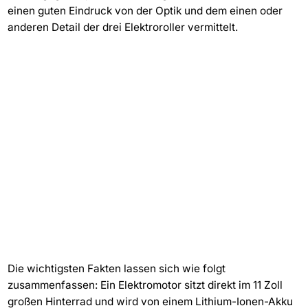
einen guten Eindruck von der Optik und dem einen oder
anderen Detail der drei Elektroroller vermittelt.
Die wichtigsten Fakten lassen sich wie folgt
zusammenfassen: Ein Elektromotor sitzt direkt im 11 Zoll
großen Hinterrad und wird von einem Lithium-Ionen-Akku