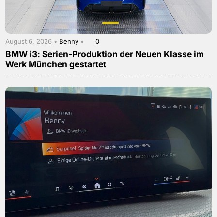
August 6, 2026 •
Benny
•
0
BMW i3: Serien-Produktion der Neuen Klasse im
Werk München gestartet