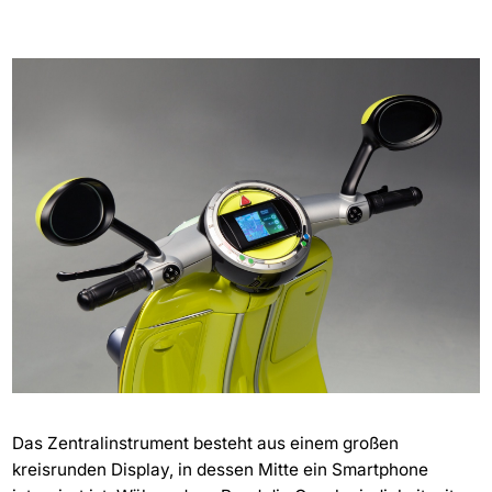
Das Zentralinstrument besteht aus einem großen
kreisrunden Display, in dessen Mitte ein Smartphone