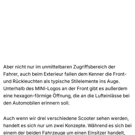
Aber nicht nur im unmittelbaren Zugriffsbereich der
Fahrer, auch beim Exterieur fallen dem Kenner die Front-
und Rückleuchten als typische Stilelemente ins Auge.
Unterhalb des MINI-Logos an der Front gibt es außerdem
eine hexagon-förmige Öffnung, die an die Lufteinlässe bei
den Automobilen erinnern soll.
Auch wenn wir drei verschiedene Scooter sehen werden,
handelt es sich nur um zwei Konzepte. Während es sich bei
einem der beiden Fahrzeuge um einen Einsitzer handelt,