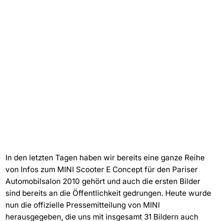
In den letzten Tagen haben wir bereits eine ganze Reihe
von Infos zum MINI Scooter E Concept für den Pariser
Automobilsalon 2010 gehört und auch die ersten Bilder
sind bereits an die Öffentlichkeit gedrungen. Heute wurde
nun die offizielle Pressemitteilung von MINI
herausgegeben, die uns mit insgesamt 31 Bildern auch