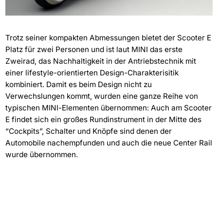
Trotz seiner kompakten Abmessungen bietet der Scooter E
Platz für zwei Personen und ist laut MINI das erste
Zweirad, das Nachhaltigkeit in der Antriebstechnik mit
einer lifestyle-orientierten Design-Charakterisitik
kombiniert. Damit es beim Design nicht zu
Verwechslungen kommt, wurden eine ganze Reihe von
typischen MINI-Elementen übernommen: Auch am Scooter
E findet sich ein großes Rundinstrument in der Mitte des
“Cockpits”, Schalter und Knöpfe sind denen der
Automobile nachempfunden und auch die neue Center Rail
wurde übernommen.