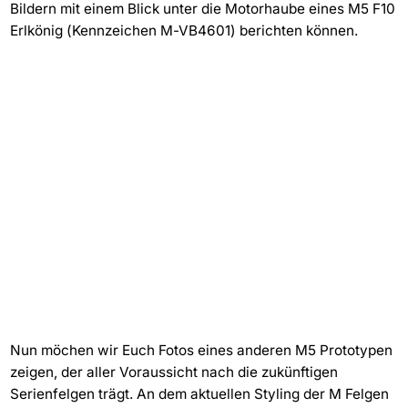
Bildern mit einem Blick unter die Motorhaube eines M5 F10
Erlkönig (Kennzeichen M-VB4601) berichten können.
Nun möchen wir Euch Fotos eines anderen M5 Prototypen
zeigen, der aller Voraussicht nach die zukünftigen
Serienfelgen trägt. An dem aktuellen Styling der M Felgen