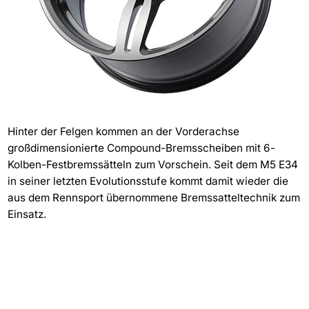
Hinter der Felgen kommen an der Vorderachse
großdimensionierte Compound-Bremsscheiben mit 6-
Kolben-Festbremssätteln zum Vorschein. Seit dem M5 E34
in seiner letzten Evolutionsstufe kommt damit wieder die
aus dem Rennsport übernommene Bremssatteltechnik zum
Einsatz.