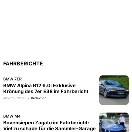
FAHRBERICHTE
BMW 7ER
BMW Alpina B12 6.0: Exklusive
Krönung des 7er E38 im Fahrbericht
June 25, 2026
Redaktion
BMW M4
Bovensiepen Zagato im Fahrbericht:
Viel zu schade für die Sammler-Garage