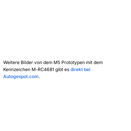
Weitere Bilder von dem M5 Prototypen mit dem
Kennzeichen M-RC4681 gibt es
direkt bei
Autogespot.com
.