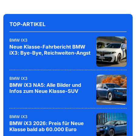
TOP-ARTIKEL
BMW IX3
Neue Klasse-Fahrbericht BMW
iX3: Bye-Bye, Reichweiten-Angst
BMW IX3
BMW iX3 NA5: Alle Bilder und
Infos zum Neue Klasse-SUV
BMW IX3
BMW iX3 2026: Preis für Neue
Klasse bald ab 60.000 Euro