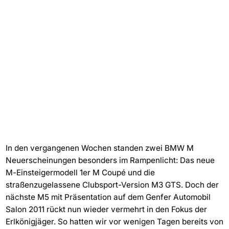
In den vergangenen Wochen standen zwei BMW M
Neuerscheinungen besonders im Rampenlicht: Das neue
M-Einsteigermodell 1er M Coupé und die
straßenzugelassene Clubsport-Version M3 GTS. Doch der
nächste M5 mit Präsentation auf dem Genfer Automobil
Salon 2011 rückt nun wieder vermehrt in den Fokus der
Erlkönigjäger. So hatten wir vor wenigen Tagen bereits von