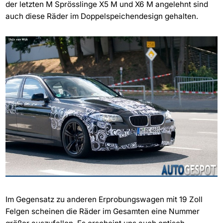
der letzten M Sprösslinge X5 M und X6 M angelehnt sind
auch diese Räder im Doppelspeichendesign gehalten.
Im Gegensatz zu anderen Erprobungswagen mit 19 Zoll
Felgen scheinen die Räder im Gesamten eine Nummer