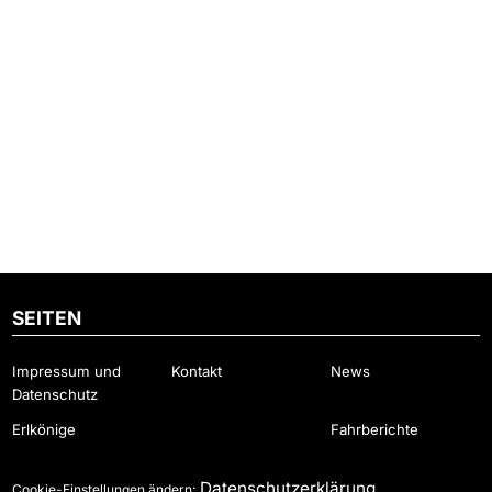
SEITEN
Impressum und
Kontakt
News
Datenschutz
Erlkönige
Fahrberichte
Datenschutzerklärung
Cookie-Einstellungen ändern: