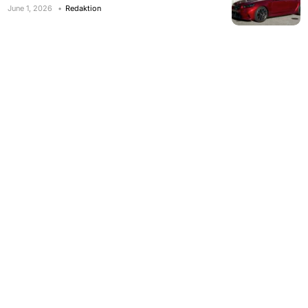
June 1, 2026
Redaktion