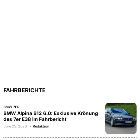
FAHRBERICHTE
BMW 7ER
BMW Alpina B12 6.0: Exklusive Krönung
des 7er E38 im Fahrbericht
June 25, 2026
Redaktion