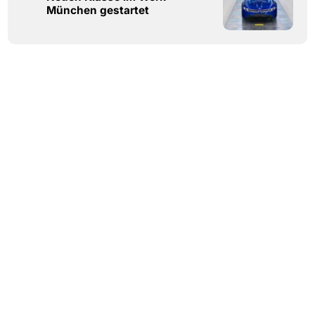
München gestartet