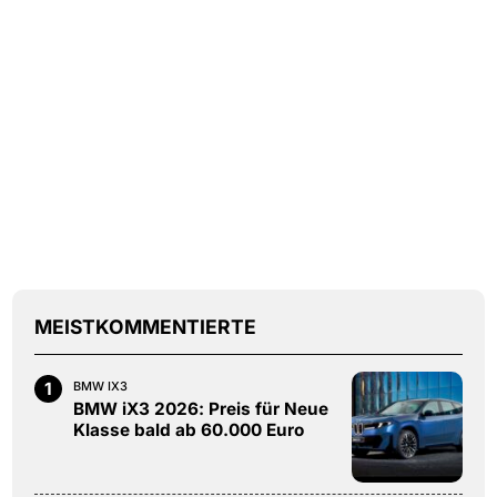
MEISTKOMMENTIERTE
1
BMW IX3
BMW iX3 2026: Preis für Neue
Klasse bald ab 60.000 Euro