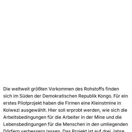
Die weltweit größten Vorkommen des Rohstoffs finden
sich im Süden der Demokratischen Republik Kongo. Für ein
erstes Pilotprojekt haben die Firmen eine Kleinstmine in
Kolwezi ausgewählt. Hier soll erprobt werden, wie sich die
Arbeitsbedingungen für die Arbeiter in der Mine und die
Lebensbedingungen für die Menschen in den umliegenden
Dörfern verbessern lassen. Das Projekt ist auf drei Jahre