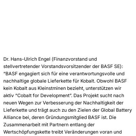
Dr. Hans-Ulrich Engel (Finanzvorstand und
stellvertretender Vorstandsvorsitzender der BASF SE):
“BASF engagiert sich für eine verantwortungsvolle und
nachhaltige globale Lieferkette für Kobalt. Obwohl BASF
kein Kobalt aus Kleinstminen bezieht, unterstützen wir
aktiv “Cobalt for Development”. Das Projekt sucht nach
neuen Wegen zur Verbesserung der Nachhaltigkeit der
Lieferkette und trägt auch zu den Zielen der Global Battery
Alliance bei, deren Gründungsmitglied BASF ist. Die
Zusammenarbeit mit Partnern entlang der
Wertschöpfungskette treibt Veränderungen voran und