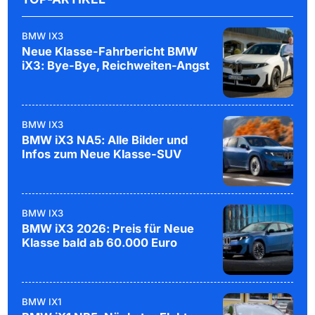
BMW IX3
Neue Klasse-Fahrbericht BMW
iX3: Bye-Bye, Reichweiten-Angst
BMW IX3
BMW iX3 NA5: Alle Bilder und
Infos zum Neue Klasse-SUV
BMW IX3
BMW iX3 2026: Preis für Neue
Klasse bald ab 60.000 Euro
BMW IX1