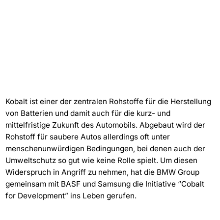
Kobalt ist einer der zentralen Rohstoffe für die Herstellung
von Batterien und damit auch für die kurz- und
mittelfristige Zukunft des Automobils. Abgebaut wird der
Rohstoff für saubere Autos allerdings oft unter
menschenunwürdigen Bedingungen, bei denen auch der
Umweltschutz so gut wie keine Rolle spielt. Um diesen
Widerspruch in Angriff zu nehmen, hat die BMW Group
gemeinsam mit BASF und Samsung die Initiative “Cobalt
for Development” ins Leben gerufen.