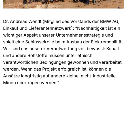
Dr. Andreas Wendt (Mitglied des Vorstands der BMW AG,
Einkauf und Lieferantennetzwerk): “Nachhaltigkeit ist ein
wichtiger Aspekt unserer Unternehmensstrategie und
spielt eine Schlüsselrolle beim Ausbau der Elektromobilität.
Wir sind uns unserer Verantwortung voll bewusst: Kobalt
und andere Rohstoffe müssen unter ethisch
verantwortlichen Bedingungen gewonnen und verarbeitet
werden. Wenn das Projekt erfolgreich ist, können die
Ansätze langfristig auf andere kleine, nicht-industrielle
Minen übertragen werden.”