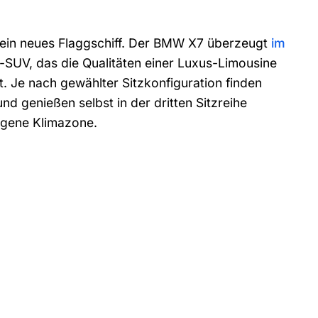
 ein neues Flaggschiff. Der BMW X7 überzeugt
im
-SUV, das die Qualitäten einer Luxus-Limousine
 Je nach gewählter Sitzkonfiguration finden
d genießen selbst in der dritten Sitzreihe
eigene Klimazone.