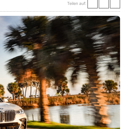
Teilen auf: