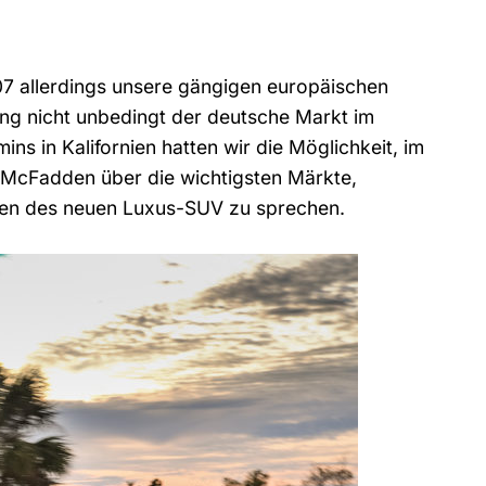
7 allerdings unsere gängigen europäischen
ung nicht unbedingt der deutsche Markt im
s in Kalifornien hatten wir die Möglichkeit, im
McFadden über die wichtigsten Märkte,
ngen des neuen Luxus-SUV zu sprechen.