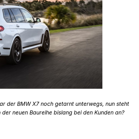
ar der BMW X7 noch getarnt unterwegs, nun steht
n der neuen Baureihe bislang bei den Kunden an?