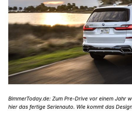
BimmerToday.de: Zum Pre-Drive vor einem Jahr w
hier das fertige Serienauto. Wie kommt das Desig