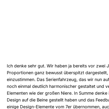
Ich denke sehr gut. Wir haben ja bereits vor zwei 
Proportionen ganz bewusst überspitzt dargestellt
einzustimmen. Das Serienfahrzeug, das wir nun auf 
noch einmal deutlich harmonischer gestaltet und 
Elementen wie der großen Niere. In Summe denke i
Design auf die Beine gestellt haben und das Feedba
einige Design-Elemente vom 7er übernommen, auc