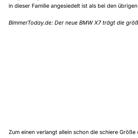
in dieser Familie angesiedelt ist als bei den übrige
BimmerToday.de: Der neue BMW X7 trägt die größt
Zum einen verlangt allein schon die schiere Größ