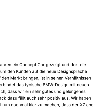
Jahren ein Concept Car gezeigt und dort die
, um den Kunden auf die neue Designsprache
den Markt bringen, ist in seinen Verhältnissen
verbindet das typische BMW-Design mit neuen
ch, dass wir ein sehr gutes und gelungenes
ck dazu fällt auch sehr positiv aus. Wir haben
h um nochmal klar zu machen, dass der X7 eher