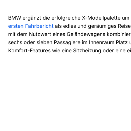
BMW ergänzt die erfolgreiche X-Modellpalette um
ersten Fahrbericht
als edles und geräumiges Reise
mit dem Nutzwert eines Geländewagens kombiniert.
sechs oder sieben Passagiere im Innenraum Platz un
Komfort-Features wie eine Sitzheizung oder eine 