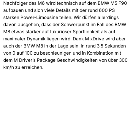
Nachfolger des M6 wird technisch auf dem BMW M5 F90
aufbauen und sich viele Details mit der rund 600 PS
starken Power-Limousine teilen. Wir dürfen allerdings
davon ausgehen, dass der Schwerpunkt im Fall des BMW
M8 etwas stärker auf luxuriöser Sportlichkeit als auf
maximaler Dynamik liegen wird. Dank M xDrive wird aber
auch der BMW M8 in der Lage sein, in rund 3,5 Sekunden
von 0 auf 100 zu beschleunigen und in Kombination mit
dem M Driver’s Package Geschwindigkeiten von über 300
km/h zu erreichen.