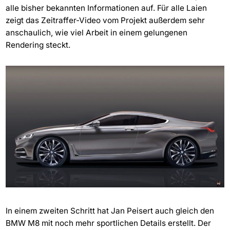
alle bisher bekannten Informationen auf. Für alle Laien
zeigt das Zeitraffer-Video vom Projekt außerdem sehr
anschaulich, wie viel Arbeit in einem gelungenen
Rendering steckt.
In einem zweiten Schritt hat Jan Peisert auch gleich den
BMW M8 mit noch mehr sportlichen Details erstellt. Der