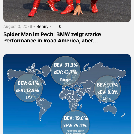
August 3, 2026 •
Benny
•
0
Spider Man im Pech: BMW zeigt starke
Performance in Road America, aber…