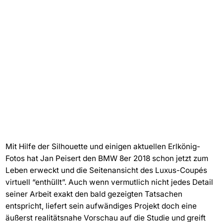
Mit Hilfe der Silhouette und einigen aktuellen Erlkönig-
Fotos hat Jan Peisert den BMW 8er 2018 schon jetzt zum
Leben erweckt und die Seitenansicht des Luxus-Coupés
virtuell “enthüllt”. Auch wenn vermutlich nicht jedes Detail
seiner Arbeit exakt den bald gezeigten Tatsachen
entspricht, liefert sein aufwändiges Projekt doch eine
äußerst realitätsnahe Vorschau auf die Studie und greift