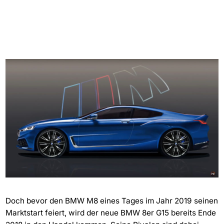
Doch bevor den BMW M8 eines Tages im Jahr 2019 seinen
Marktstart feiert, wird der neue BMW 8er G15 bereits Ende