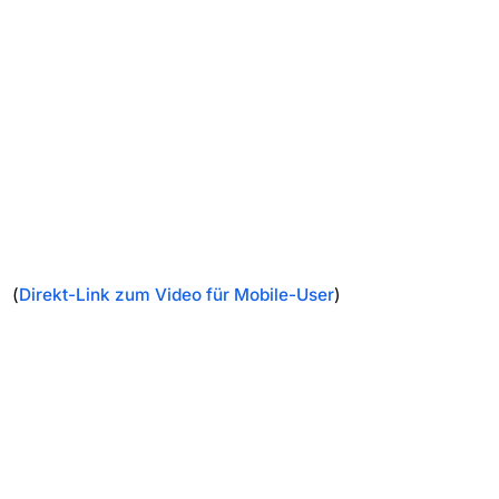
(
Direkt-Link zum Video für Mobile-User
)