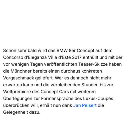
Schon sehr bald wird das BMW 8er Concept auf dem
Concorso d’Eleganza Villa d’Este 2017 enthüllt und mit der
vor wenigen Tagen veröffentlichten Teaser-Skizze haben
die Münchner bereits einen durchaus konkreten
Vorgeschmack geliefert. Wer es dennoch nicht mehr
erwarten kann und die verbleibenden Stunden bis zur
Weltpremiere des Concept Cars mit weiteren
Überlegungen zur Formensprache des Luxus-Coupés
überbrücken will, erhält nun dank
Jan Peisert
die
Gelegenheit dazu.