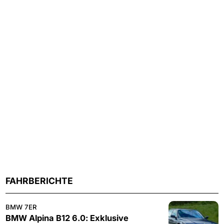
FAHRBERICHTE
BMW 7ER
BMW Alpina B12 6.0: Exklusive