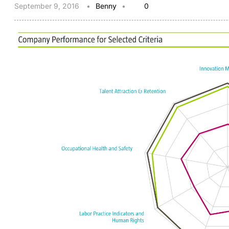
September 9, 2016
Benny
0