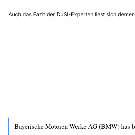
Auch das Fazit der DJSI-Experten liest sich demen
Bayerische Motoren Werke AG (BMW) has been