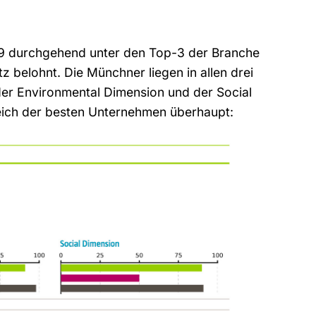
999 durchgehend unter den Top-3 der Branche
tz belohnt. Die Münchner liegen in allen drei
er Environmental Dimension und der Social
eich der besten Unternehmen überhaupt: