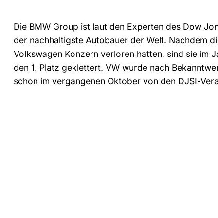
Die BMW Group ist laut den Experten des Dow Jone
der nachhaltigste Autobauer der Welt. Nachdem di
Volkswagen Konzern verloren hatten, sind sie im 
den 1. Platz geklettert. VW wurde nach Bekanntw
schon im vergangenen Oktober von den DJSI-Vera