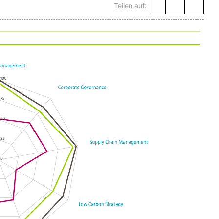
Teilen auf: