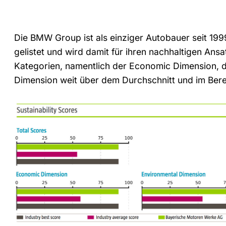
Die BMW Group ist als einziger Autobauer seit 1
gelistet und wird damit für ihren nachhaltigen Ansa
Kategorien, namentlich der Economic Dimension, d
Dimension weit über dem Durchschnitt und im Ber