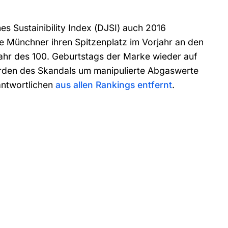
s Sustainibility Index (DJSI) auch 2016
e Münchner ihren Spitzenplatz im Vorjahr an den
Jahr des 100. Geburtstags der Marke wieder auf
erden des Skandals um manipulierte Abgaswerte
ntwortlichen
aus allen Rankings entfernt
.