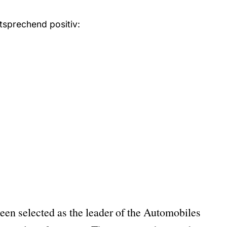
tsprechend positiv:
 selected as the leader of the Automobiles