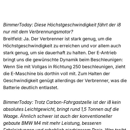
BimmerToday: Diese Höchstgeschwindigkeit fährt der i8
nur mit dem Verbrennungsmotor?
Breitfeld: Ja. Der Verbrenner ist stark genug, um die
Höchstgeschwindigkeit zu erreichen und vor allem auch
stark genug, um sie dauerhaft zu halten. Der E-Antrieb
bringt uns die gewünschte Dynamik beim Beschleunigen:
Wenn Sie mit Vollgas in Richtung 250 beschleunigen, zieht
die E-Maschine bis dorthin voll mit. Zum Halten der
Geschwindigkeit genügt allerdings der Verbrenner, was die
Batterie deutlich entlastet.
BimmerToday: Trotz Carbon-Fahrgastzelle ist der i8 kein
absolutes Leichtgewicht, bringt rund 1,5 Tonnen auf die
Waage. Ähnlich schwer ist auch der konventioneller
gebaute BMW M4 mit mehr Leistung, besseren