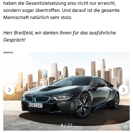
haben die Gesamtzielsetzung also nicht nur erreicht,
sondern sogar übertroffen. Und darauf ist die gesamte
Mannschaft natürlich sehr stolz.
Herr Breitfeld, wir danken Ihnen für das ausführliche
Gespräch!
1
/
22