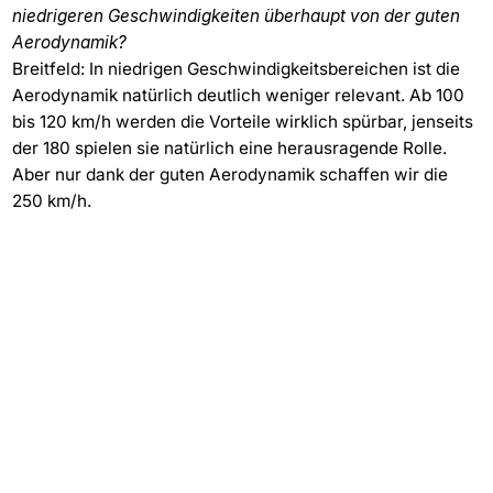
niedrigeren Geschwindigkeiten überhaupt von der guten
Aerodynamik?
Breitfeld: In niedrigen Geschwindigkeitsbereichen ist die
Aerodynamik natürlich deutlich weniger relevant. Ab 100
bis 120 km/h werden die Vorteile wirklich spürbar, jenseits
der 180 spielen sie natürlich eine herausragende Rolle.
Aber nur dank der guten Aerodynamik schaffen wir die
250 km/h.