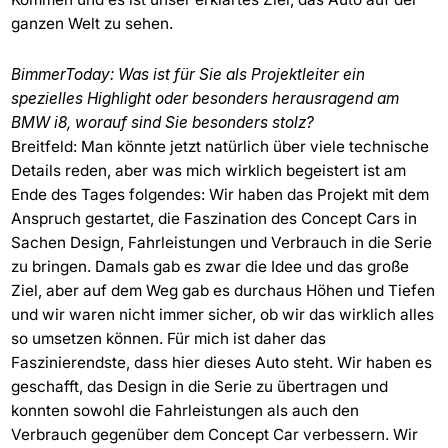
ganzen Welt zu sehen.
BimmerToday: Was ist für Sie als Projektleiter ein
spezielles Highlight oder besonders herausragend am
BMW i8, worauf sind Sie besonders stolz?
Breitfeld: Man könnte jetzt natürlich über viele technische
Details reden, aber was mich wirklich begeistert ist am
Ende des Tages folgendes: Wir haben das Projekt mit dem
Anspruch gestartet, die Faszination des Concept Cars in
Sachen Design, Fahrleistungen und Verbrauch in die Serie
zu bringen. Damals gab es zwar die Idee und das große
Ziel, aber auf dem Weg gab es durchaus Höhen und Tiefen
und wir waren nicht immer sicher, ob wir das wirklich alles
so umsetzen können. Für mich ist daher das
Faszinierendste, dass hier dieses Auto steht. Wir haben es
geschafft, das Design in die Serie zu übertragen und
konnten sowohl die Fahrleistungen als auch den
Verbrauch gegenüber dem Concept Car verbessern. Wir