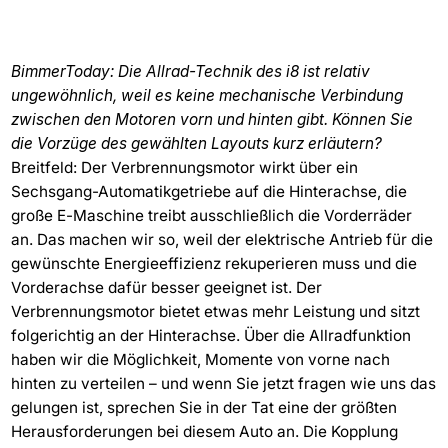
BimmerToday: Die Allrad-Technik des i8 ist relativ
ungewöhnlich, weil es keine mechanische Verbindung
zwischen den Motoren vorn und hinten gibt. Können Sie
die Vorzüge des gewählten Layouts kurz erläutern?
Breitfeld: Der Verbrennungsmotor wirkt über ein
Sechsgang-Automatikgetriebe auf die Hinterachse, die
große E-Maschine treibt ausschließlich die Vorderräder
an. Das machen wir so, weil der elektrische Antrieb für die
gewünschte Energieeffizienz rekuperieren muss und die
Vorderachse dafür besser geeignet ist. Der
Verbrennungsmotor bietet etwas mehr Leistung und sitzt
folgerichtig an der Hinterachse. Über die Allradfunktion
haben wir die Möglichkeit, Momente von vorne nach
hinten zu verteilen – und wenn Sie jetzt fragen wie uns das
gelungen ist, sprechen Sie in der Tat eine der größten
Herausforderungen bei diesem Auto an. Die Kopplung