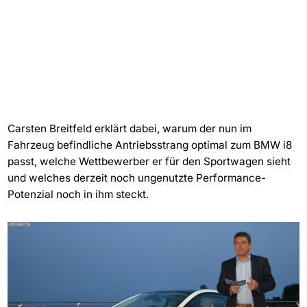
Carsten Breitfeld erklärt dabei, warum der nun im
Fahrzeug befindliche Antriebsstrang optimal zum BMW i8
passt, welche Wettbewerber er für den Sportwagen sieht
und welches derzeit noch ungenutzte Performance-
Potenzial noch in ihm steckt.