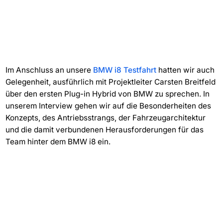
Im Anschluss an unsere
BMW i8 Testfahrt
hatten wir auch
Gelegenheit, ausführlich mit Projektleiter Carsten Breitfeld
über den ersten Plug-in Hybrid von BMW zu sprechen. In
unserem Interview gehen wir auf die Besonderheiten des
Konzepts, des Antriebsstrangs, der Fahrzeugarchitektur
und die damit verbundenen Herausforderungen für das
Team hinter dem BMW i8 ein.