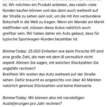
ist. Wir möchten ein Produkt anbieten, das relativ viele
Kunden kaufen können und das dann auch weltweit auf
der Straße zu sehen sein soll, um die mit ihm verbundene
Botschaft in die Welt zu tragen. Wenn ein Wandel am Markt
stattfinden soll, müssen diese Autos natürlich auch
greifbar sein. Wir haben daher ein Auto gebaut, dass für
typische Sportwagen-Kunden bezahlbar ist.
BimmerToday: 25.000 Einheiten wie beim Porsche 911 sind
eine große Zahl, die man mit dem i8 vermutlich nicht
anpeilt. Können Sie sagen, mit welchen Stückzahlen Sie
ungefähr rechnen?
Breitfeld: Wir wollen das Auto weltweit auf der Straße
sehen. Dafür braucht es angesichts von über 40 Märkten
natürlich gewisse Stückzahlen und keine Kleinserie.
BimmerToday: Wir können also mit vierstelligen
Auslieferungen pro Jahr rechnen?