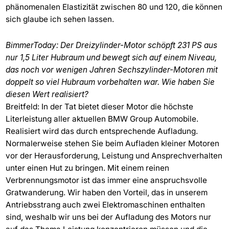
phänomenalen Elastizität zwischen 80 und 120, die können
sich glaube ich sehen lassen.
BimmerToday: Der Dreizylinder-Motor schöpft 231 PS aus
nur 1,5 Liter Hubraum und bewegt sich auf einem Niveau,
das noch vor wenigen Jahren Sechszylinder-Motoren mit
doppelt so viel Hubraum vorbehalten war. Wie haben Sie
diesen Wert realisiert?
Breitfeld: In der Tat bietet dieser Motor die höchste
Literleistung aller aktuellen BMW Group Automobile.
Realisiert wird das durch entsprechende Aufladung.
Normalerweise stehen Sie beim Aufladen kleiner Motoren
vor der Herausforderung, Leistung und Ansprechverhalten
unter einen Hut zu bringen. Mit einem reinen
Verbrennungsmotor ist das immer eine anspruchsvolle
Gratwanderung. Wir haben den Vorteil, das in unserem
Antriebsstrang auch zwei Elektromaschinen enthalten
sind, weshalb wir uns bei der Aufladung des Motors nur