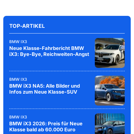
TOP-ARTIKEL
BMW IX3
Neue Klasse-Fahrbericht BMW
iX3: Bye-Bye, Reichweiten-Angst
BMW IX3
BMW iX3 NA5: Alle Bilder und
Infos zum Neue Klasse-SUV
BMW IX3
BMW iX3 2026: Preis für Neue
Klasse bald ab 60.000 Euro