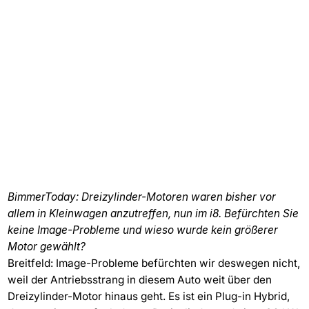
BimmerToday: Dreizylinder-Motoren waren bisher vor
allem in Kleinwagen anzutreffen, nun im i8. Befürchten Sie
keine Image-Probleme und wieso wurde kein größerer
Motor gewählt?
Breitfeld: Image-Probleme befürchten wir deswegen nicht,
weil der Antriebsstrang in diesem Auto weit über den
Dreizylinder-Motor hinaus geht. Es ist ein Plug-in Hybrid,