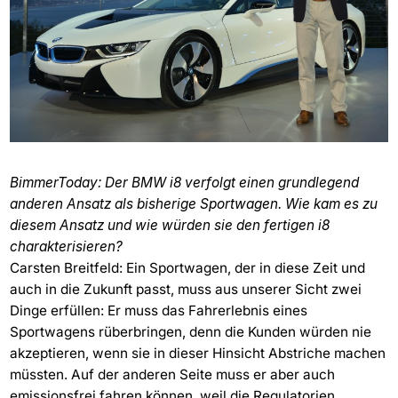
BimmerToday: Der BMW i8 verfolgt einen grundlegend
anderen Ansatz als bisherige Sportwagen. Wie kam es zu
diesem Ansatz und wie würden sie den fertigen i8
charakterisieren?
Carsten Breitfeld: Ein Sportwagen, der in diese Zeit und
auch in die Zukunft passt, muss aus unserer Sicht zwei
Dinge erfüllen: Er muss das Fahrerlebnis eines
Sportwagens rüberbringen, denn die Kunden würden nie
akzeptieren, wenn sie in dieser Hinsicht Abstriche machen
müssten. Auf der anderen Seite muss er aber auch
emissionsfrei fahren können, weil die Regulatorien