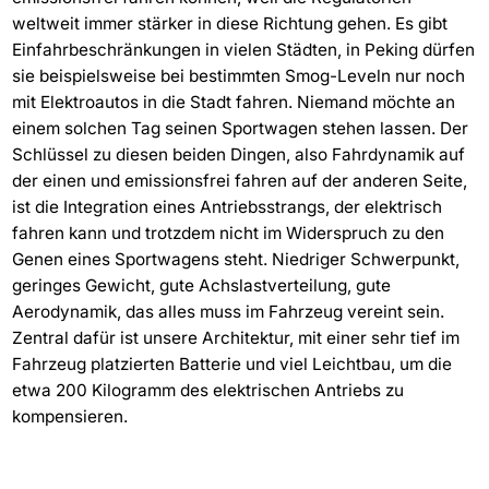
weltweit immer stärker in diese Richtung gehen. Es gibt
Einfahrbeschränkungen in vielen Städten, in Peking dürfen
sie beispielsweise bei bestimmten Smog-Leveln nur noch
mit Elektroautos in die Stadt fahren. Niemand möchte an
einem solchen Tag seinen Sportwagen stehen lassen. Der
Schlüssel zu diesen beiden Dingen, also Fahrdynamik auf
der einen und emissionsfrei fahren auf der anderen Seite,
ist die Integration eines Antriebsstrangs, der elektrisch
fahren kann und trotzdem nicht im Widerspruch zu den
Genen eines Sportwagens steht. Niedriger Schwerpunkt,
geringes Gewicht, gute Achslastverteilung, gute
Aerodynamik, das alles muss im Fahrzeug vereint sein.
Zentral dafür ist unsere Architektur, mit einer sehr tief im
Fahrzeug platzierten Batterie und viel Leichtbau, um die
etwa 200 Kilogramm des elektrischen Antriebs zu
kompensieren.