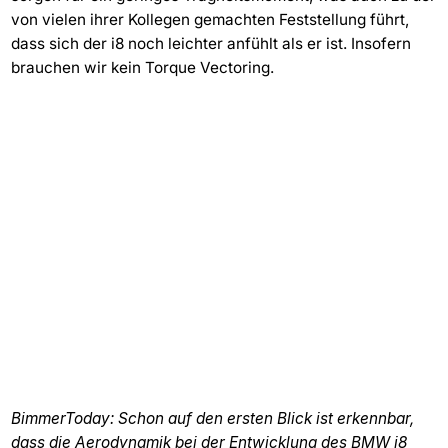
von vielen ihrer Kollegen gemachten Feststellung führt,
dass sich der i8 noch leichter anfühlt als er ist. Insofern
brauchen wir kein Torque Vectoring.
BimmerToday: Schon auf den ersten Blick ist erkennbar,
dass die Aerodynamik bei der Entwicklung des BMW i8