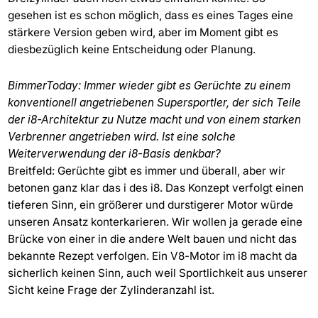
gesehen ist es schon möglich, dass es eines Tages eine
stärkere Version geben wird, aber im Moment gibt es
diesbezüglich keine Entscheidung oder Planung.
BimmerToday: Immer wieder gibt es Gerüchte zu einem
konventionell angetriebenen Supersportler, der sich Teile
der i8-Architektur zu Nutze macht und von einem starken
Verbrenner angetrieben wird. Ist eine solche
Weiterverwendung der i8-Basis denkbar?
Breitfeld: Gerüchte gibt es immer und überall, aber wir
betonen ganz klar das i des i8. Das Konzept verfolgt einen
tieferen Sinn, ein größerer und durstigerer Motor würde
unseren Ansatz konterkarieren. Wir wollen ja gerade eine
Brücke von einer in die andere Welt bauen und nicht das
bekannte Rezept verfolgen. Ein V8-Motor im i8 macht da
sicherlich keinen Sinn, auch weil Sportlichkeit aus unserer
Sicht keine Frage der Zylinderanzahl ist.