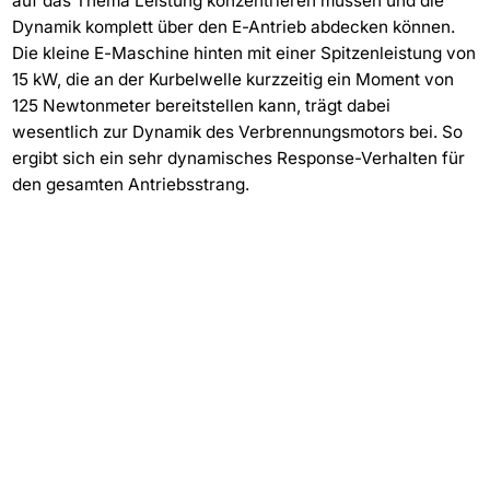
auf das Thema Leistung konzentrieren müssen und die
Dynamik komplett über den E-Antrieb abdecken können.
Die kleine E-Maschine hinten mit einer Spitzenleistung von
15 kW, die an der Kurbelwelle kurzzeitig ein Moment von
125 Newtonmeter bereitstellen kann, trägt dabei
wesentlich zur Dynamik des Verbrennungsmotors bei. So
ergibt sich ein sehr dynamisches Response-Verhalten für
den gesamten Antriebsstrang.