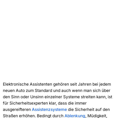
Elektronische Assistenten gehören seit Jahren bei jedem
neuen Auto zum Standard und auch wenn man sich über
den Sinn oder Unsinn einzelner Systeme streiten kann, ist
für Sicherheitsexperten klar, dass die immer
ausgereifteren
Assistenzsysteme
die Sicherheit auf den
Straßen erhöhen. Bedingt durch
Ablenkung
, Müdigkeit,