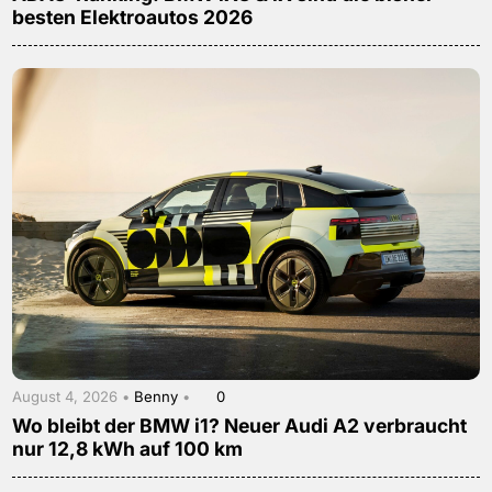
besten Elektroautos 2026
August 4, 2026 •
Benny
•
0
Wo bleibt der BMW i1? Neuer Audi A2 verbraucht
nur 12,8 kWh auf 100 km