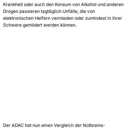
Krankheit oder auch den Konsum von Alkohol und anderen
Drogen passieren tagtäglich Unfälle, die von
elektronischen Helfern vermieden oder zumindest in ihrer
Schwere gemildert werden können.
Der ADAC hat nun einen Vergleich der Notbrems-