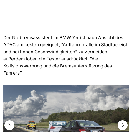
Der Notbremsassistent im BMW 7er ist nach Ansicht des
ADAC am besten geeignet, “Auffahrunfälle im Stadtbereich
und bei hohen Geschwindigkeiten” zu vermeiden,
außerdem loben die Tester ausdrücklich “die
Kollisionswarnung und die Bremsunterstützung des
Fahrers”.