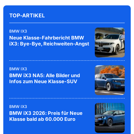
TOP-ARTIKEL
BMW IX3
Neue Klasse-Fahrbericht BMW
iX3: Bye-Bye, Reichweiten-Angst
BMW IX3
BMW iX3 NA5: Alle Bilder und
Infos zum Neue Klasse-SUV
BMW IX3
BMW iX3 2026: Preis für Neue
Klasse bald ab 60.000 Euro