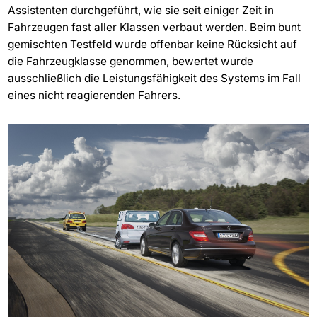
Assistenten durchgeführt, wie sie seit einiger Zeit in
Fahrzeugen fast aller Klassen verbaut werden. Beim bunt
gemischten Testfeld wurde offenbar keine Rücksicht auf
die Fahrzeugklasse genommen, bewertet wurde
ausschließlich die Leistungsfähigkeit des Systems im Fall
eines nicht reagierenden Fahrers.