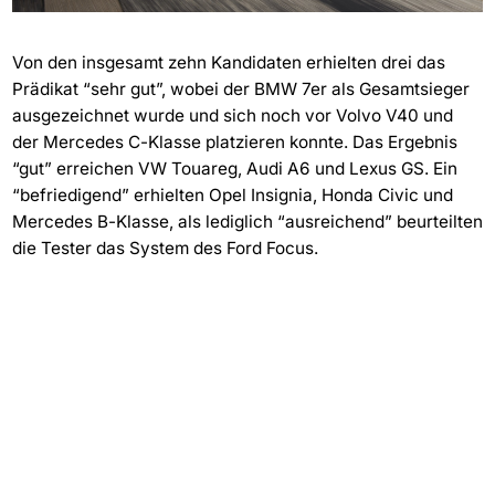
Von den insgesamt zehn Kandidaten erhielten drei das
Prädikat “sehr gut”, wobei der BMW 7er als Gesamtsieger
ausgezeichnet wurde und sich noch vor Volvo V40 und
der Mercedes C-Klasse platzieren konnte. Das Ergebnis
“gut” erreichen VW Touareg, Audi A6 und Lexus GS. Ein
“befriedigend” erhielten Opel Insignia, Honda Civic und
Mercedes B-Klasse, als lediglich “ausreichend” beurteilten
die Tester das System des Ford Focus.