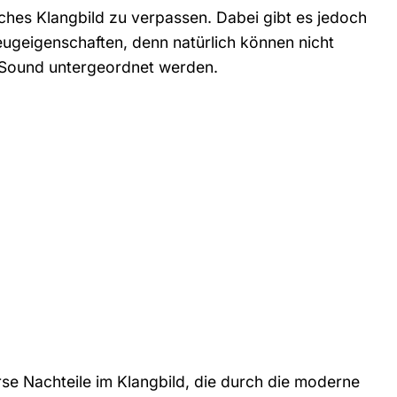
sches Klangbild zu verpassen. Dabei gibt es jedoch
eugeigenschaften, denn natürlich können nicht
 Sound untergeordnet werden.
se Nachteile im Klangbild, die durch die moderne