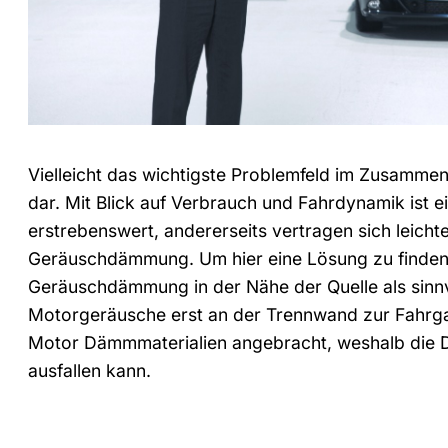
Vielleicht das wichtigste Problemfeld im Zusammen
dar. Mit Blick auf Verbrauch und Fahrdynamik ist 
erstrebenswert, andererseits vertragen sich leichte
Geräuschdämmung. Um hier eine Lösung zu finden,
Geräuschdämmung in der Nähe der Quelle als sinnvo
Motorgeräusche erst an der Trennwand zur Fahrga
Motor Dämmmaterialien angebracht, weshalb die D
ausfallen kann.