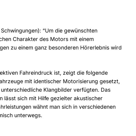
und Schwingungen): “Um die gewünschten
lichen Charakter des Motors mit einem
igen zu einem ganz besonderen Hörerlebnis wird
ektiven Fahreindruck ist, zeigt die folgende
ahrzeuge mit identischer Motorisierung gesetzt,
r unterschiedliche Klangbilder verfügten. Das
lässt sich mit Hilfe gezielter akustischer
ahrleistungen wähnt man sich in verschiedenen
misch unterwegs.