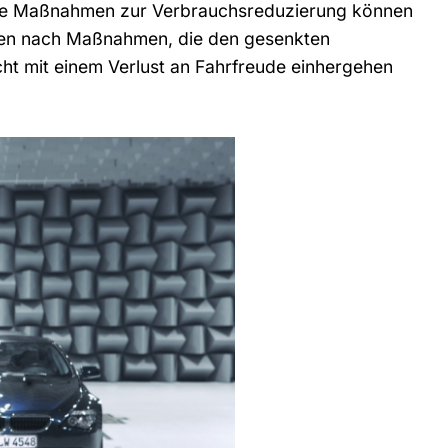
ere Maßnahmen zur Verbrauchsreduzierung können
ngen nach Maßnahmen, die den gesenkten
ht mit einem Verlust an Fahrfreude einhergehen