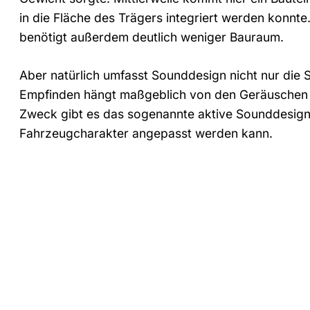
in die Fläche des Trägers integriert werden konnte
benötigt außerdem deutlich weniger Bauraum.
Aber natürlich umfasst Sounddesign nicht nur die
Empfinden hängt maßgeblich von den Geräuschen a
Zweck gibt es das sogenannte aktive Sounddesign,
Fahrzeugcharakter angepasst werden kann.