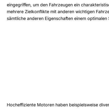
eingegriffen, um den Fahrzeugen ein charakteristi
mehrere Zielkonflikte mit anderen wichtigen Fahrz
sämtliche anderen Eigenschaften einem optimalen
Hocheffiziente Motoren haben beispielsweise diver