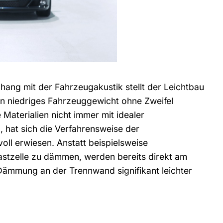
hang mit der Fahrzeugakustik stellt der Leichtbau
ein niedriges Fahrzeuggewicht ohne Zweifel
 Materialien nicht immer mit idealer
 hat sich die Verfahrensweise der
ll erwiesen. Anstatt beispielsweise
stzelle zu dämmen, werden bereits direkt am
ämmung an der Trennwand signifikant leichter