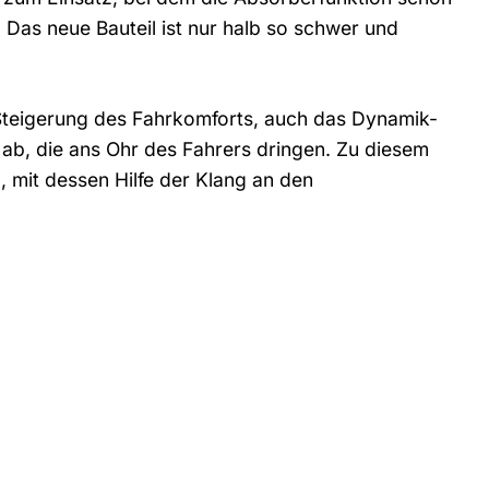
. Das neue Bauteil ist nur halb so schwer und
 Steigerung des Fahrkomforts, auch das Dynamik-
b, die ans Ohr des Fahrers dringen. Zu diesem
 mit dessen Hilfe der Klang an den