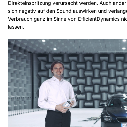
Direkteinspritzung verursacht werden. Auch and
sich negativ auf den Sound auswirken und verla
Verbrauch ganz im Sinne von EfficientDynamics nic
lassen.