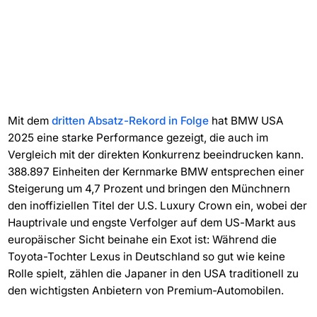
Mit dem
dritten Absatz-Rekord in Folge
hat BMW USA
2025 eine starke Performance gezeigt, die auch im
Vergleich mit der direkten Konkurrenz beeindrucken kann.
388.897 Einheiten der Kernmarke BMW entsprechen einer
Steigerung um 4,7 Prozent und bringen den Münchnern
den inoffiziellen Titel der U.S. Luxury Crown ein, wobei der
Hauptrivale und engste Verfolger auf dem US-Markt aus
europäischer Sicht beinahe ein Exot ist: Während die
Toyota-Tochter Lexus in Deutschland so gut wie keine
Rolle spielt, zählen die Japaner in den USA traditionell zu
den wichtigsten Anbietern von Premium-Automobilen.