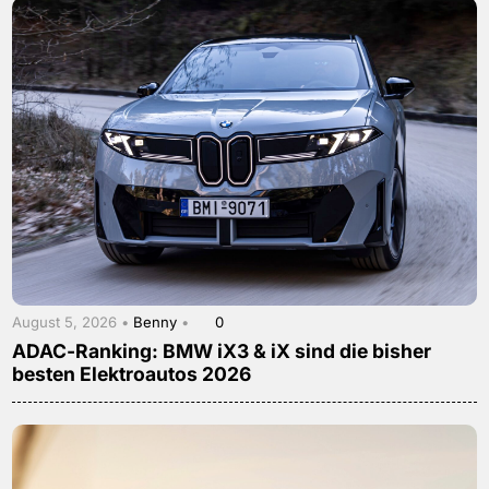
August 5, 2026 •
Benny
•
0
ADAC-Ranking: BMW iX3 & iX sind die bisher
besten Elektroautos 2026