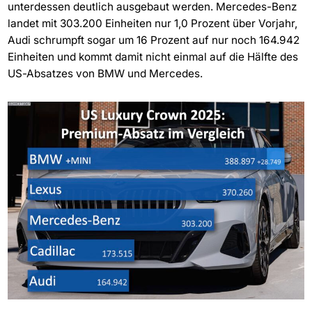
unterdessen deutlich ausgebaut werden. Mercedes-Benz
landet mit 303.200 Einheiten nur 1,0 Prozent über Vorjahr,
Audi schrumpft sogar um 16 Prozent auf nur noch 164.942
Einheiten und kommt damit nicht einmal auf die Hälfte des
US-Absatzes von BMW und Mercedes.