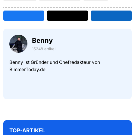
Benny
15248 artikel
Benny ist Gründer und Chefredakteur von
BimmerToday.de
TOP-ARTIKEL