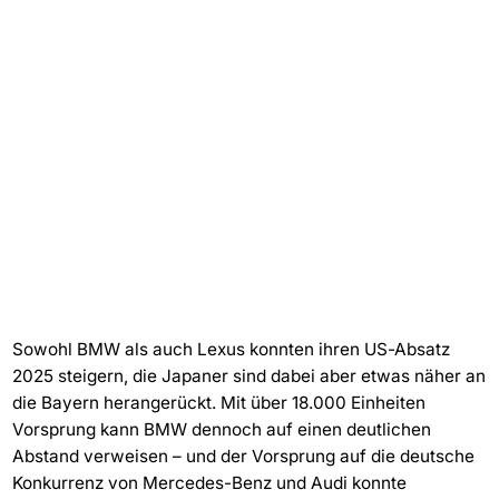
Sowohl BMW als auch Lexus konnten ihren US-Absatz
2025 steigern, die Japaner sind dabei aber etwas näher an
die Bayern herangerückt. Mit über 18.000 Einheiten
Vorsprung kann BMW dennoch auf einen deutlichen
Abstand verweisen – und der Vorsprung auf die deutsche
Konkurrenz von Mercedes-Benz und Audi konnte