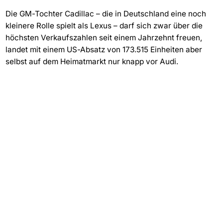
Die GM-Tochter Cadillac – die in Deutschland eine noch
kleinere Rolle spielt als Lexus – darf sich zwar über die
höchsten Verkaufszahlen seit einem Jahrzehnt freuen,
landet mit einem US-Absatz von 173.515 Einheiten aber
selbst auf dem Heimatmarkt nur knapp vor Audi.